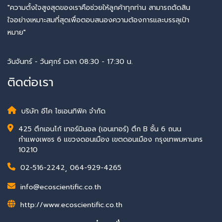
"ความตั้งใจสูงสุดของเราคือช่วยให้ลูกค้าทุกท่าน สามารถตัดสิน
ใจอย่างเหมาะสมที่สุดเพื่อตอบสนองความต้องการและบรรลุเป้า
หมาย"
วันจันทร์ - วันศุกร์ เวลา 08:30 - 17:30 น.
ติดต่อเรา
บริษัท อีโค ไซเอนทิฟิค จำกัด
425 ตึกเอนโก้ เทอร์มินอล (เอนเทอร์) ตึก B ชั้น 6 ถนน
กำแพงเพชร 6 แขวงดอนเมือง เขตดอนเมือง กรุงเทพมหานคร
10210
02-516-2242
,
064-929-4265
info@ecoscientific.co.th
http://www.ecoscientific.co.th