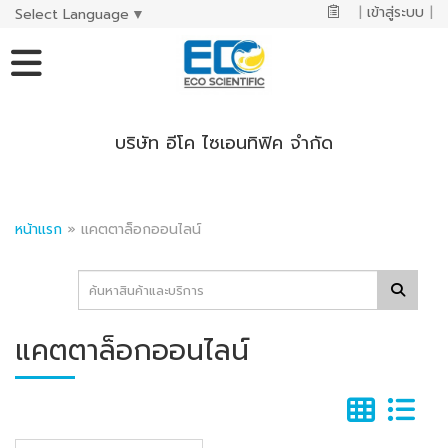
|
เข้าสู่ระบบ
|
Select Language
▼
บริษัท อีโค ไซเอนทิฟิค จำกัด
หน้าแรก
»
แคตตาล็อกออนไลน์
แคตตาล็อกออนไลน์