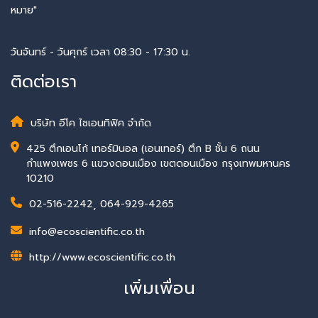
หมาย"
วันจันทร์ - วันศุกร์ เวลา 08:30 - 17:30 น.
ติดต่อเรา
บริษัท อีโค ไซเอนทิฟิค จำกัด
425 ตึกเอนโก้ เทอร์มินอล (เอนเทอร์) ตึก B ชั้น 6 ถนน
กำแพงเพชร 6 แขวงดอนเมือง เขตดอนเมือง กรุงเทพมหานคร
10210
02-516-2242
,
064-929-4265
info@ecoscientific.co.th
http://www.ecoscientific.co.th
เพิ่มเพื่อน