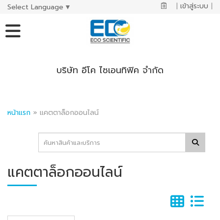
|
เข้าสู่ระบบ
|
Select Language
▼
บริษัท อีโค ไซเอนทิฟิค จำกัด
หน้าแรก
»
แคตตาล็อกออนไลน์
แคตตาล็อกออนไลน์