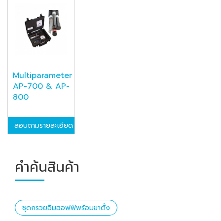
Multiparameter
AP-700 & AP-
800
สอบถามรายละเอียด
คำค้นสินค้า
ชุดกรวยอิมฮอฟฟ์พร้อมขาตั้ง