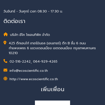
วันจันทร์ - วันศุกร์ เวลา 08:30 - 17:30 น.
ติดต่อเรา
บริษัท อีโค ไซเอนทิฟิค จำกัด
425 ตึกเอนโก้ เทอร์มินอล (เอนเทอร์) ตึก B ชั้น 6 ถนน
กำแพงเพชร 6 แขวงดอนเมือง เขตดอนเมือง กรุงเทพมหานคร
10210
02-516-2242
,
064-929-4265
info@ecoscientific.co.th
http://www.ecoscientific.co.th
เพิ่มเพื่อน