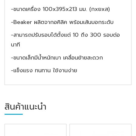
-ขนาดเครื่อง 100x395x213 มม. (กxยxส)
-Beaker ผลิตจากอคิลิค พร้อมเส้นบอกระดับ
-สามารถปรับรอบได้ตั้งแต่ 10 ถึง 300 รอบต่อ
นาที
-ขนาดเล็กมีน้ำหนักเบา เคลื่อนย้ายสะดวก
-แข็งแรง ทนทาน ใช้งานง่าย
สินค้าแนะนำ