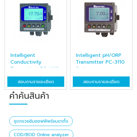
Intelligent
Intelligent pH/ORP
Conductivity
Transmitter PC-3110
Transmitter EC-4110
Series
...
สอบถามรายละเอียด
สอบถามรายละเอียด
คำค้นสินค้า
ชุดกรวยอิมฮอฟฟ์พร้อมขาตั้ง
COD/BOD Online analyzer