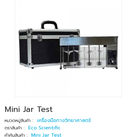
Mini Jar Test
:
เครื่องมือทางวิทยาศาสตร์
หมวดหมู่สินค้า
:
Eco Scientific
ตราสินค้า
:
Mini Jar Test
คำค้นสินค้า