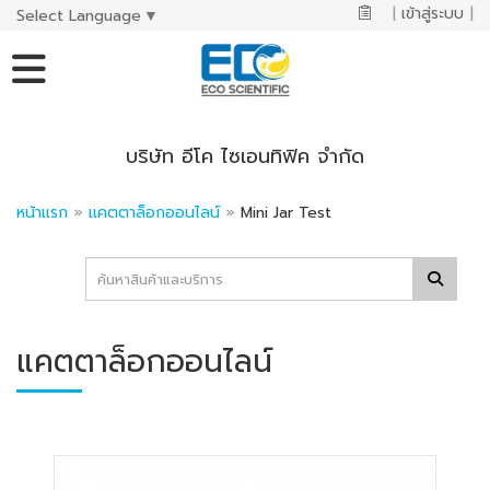
|
เข้าสู่ระบบ
|
Select Language
▼
บริษัท อีโค ไซเอนทิฟิค จำกัด
หน้าแรก
»
แคตตาล็อกออนไลน์
»
Mini Jar Test
แคตตาล็อกออนไลน์